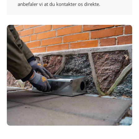
anbefaler vi at du kontakter os direkte.