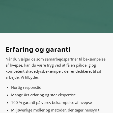
Erfaring og garanti
Når du vælger os som samarbejdspartner til bekæmpelse
af hvepse, kan du være tryg ved at få en pålidelig og
kompetent skadedyrsbekæmper, der er dedikeret til sit
arbejde. Vi tilbyder:
Hurtig responstid
Mange års erfaring og stor ekspertise
100 % garanti på vores bekæmpelse af hvepse
Miljøvenlige midler og metoder, der tager hensyn til