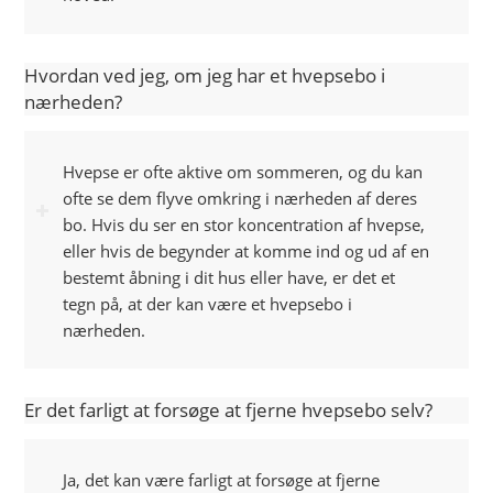
Hvordan ved jeg, om jeg har et hvepsebo i
nærheden?
Hvepse er ofte aktive om sommeren, og du kan
ofte se dem flyve omkring i nærheden af deres
bo. Hvis du ser en stor koncentration af hvepse,
eller hvis de begynder at komme ind og ud af en
bestemt åbning i dit hus eller have, er det et
tegn på, at der kan være et hvepsebo i
nærheden.
Er det farligt at forsøge at fjerne hvepsebo selv?
Ja, det kan være farligt at forsøge at fjerne