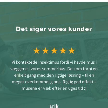
Det siger vores kunder
Vi kontaktede Insektimus fordi vi havde mus i
væggene i vores sommerhus. De kom forbi en
enkelt gang med den rigtige løsning – til en
meget overkommelig pris. Rigtig god effekt –
musene er væk efter en uges tid :)
Erik