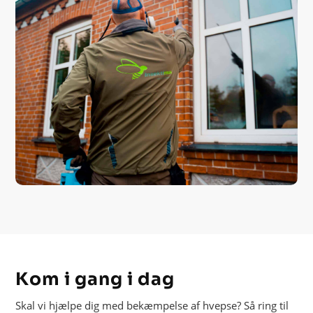
Kom i gang i dag
Skal vi hjælpe dig med bekæmpelse af hvepse? Så ring til