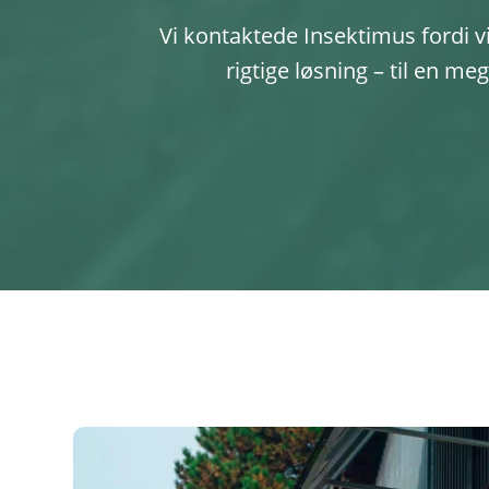
Vi kontaktede Insektimus fordi 
rigtige løsning – til en m